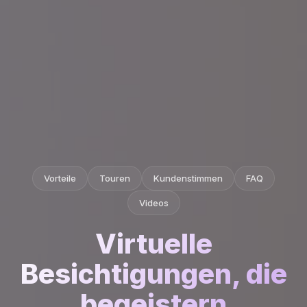
Vorteile
Touren
Kundenstimmen
FAQ
Videos
Virtuelle
Besichtigungen, die
begeistern