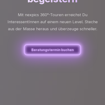
Mit nexpics 360°-Touren erreichst Du
InteressentInnen auf einem neuen Level. Steche
aus der Masse heraus und überzeuge schneller.
Beratungstermin buchen