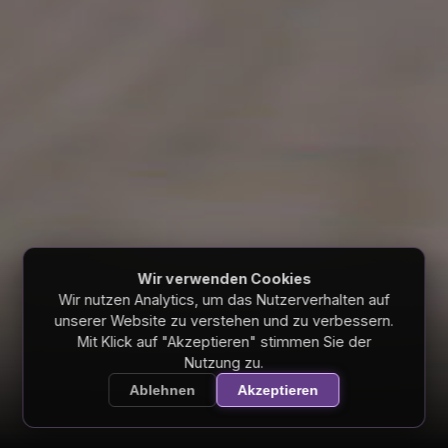
Wir verwenden Cookies
Wir nutzen Analytics, um das Nutzerverhalten auf
unserer Website zu verstehen und zu verbessern.
Mit Klick auf "Akzeptieren" stimmen Sie der
Nutzung zu.
Scroll
Ablehnen
Akzeptieren